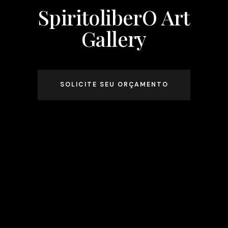
SpiritoliberO Art
Gallery
SOLICITE SEU ORÇAMENTO