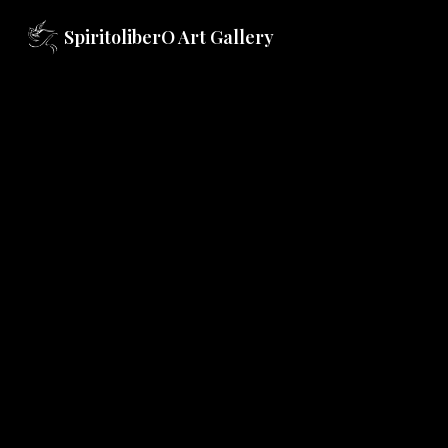
SpiritoliberO Art Gallery