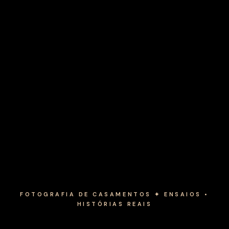
FOTOGRAFIA DE CASAMENTOS ✦ ENSAIOS •
HISTÓRIAS REAIS